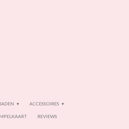
ERADEN
ACCESSOIRES
EMPELKAART
REVIEWS