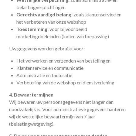
belastingverplichtingen
Gerechtvaardigd belang:
zoals klantenservice en
het verbeteren van onze webshop
Toestemming:
voor bijvoorbeeld
marketingdoeleinden (indien van toepassing)
Uw gegevens worden gebruikt voor:
Het verwerken en verzenden van bestellingen
Klantenservice en communicatie
Administratie en facturatie
Verbetering van de webshop en dienstverlening
4. Bewaartermijnen
Wij bewaren uw persoonsgegevens niet langer dan
noodzakelijk is. Voor administratieve gegevens hanteren
wij de wettelijke bewaartermijn van 7 jaar
(belastingwetgeving).
5. Delen van persoonsgegevens met derden