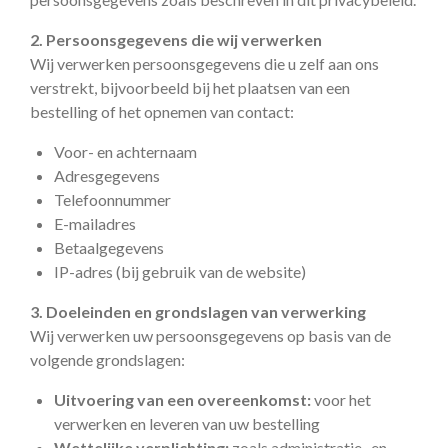
2. Persoonsgegevens die wij verwerken
Wij verwerken persoonsgegevens die u zelf aan ons
verstrekt, bijvoorbeeld bij het plaatsen van een
bestelling of het opnemen van contact:
Voor- en achternaam
Adresgegevens
Telefoonnummer
E-mailadres
Betaalgegevens
IP-adres (bij gebruik van de website)
3. Doeleinden en grondslagen van verwerking
Wij verwerken uw persoonsgegevens op basis van de
volgende grondslagen:
Uitvoering van een overeenkomst:
voor het
verwerken en leveren van uw bestelling
Wettelijke verplichting:
zoals administratie- en