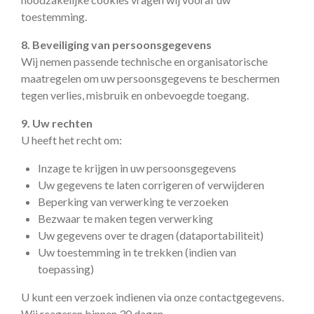
toestemming.
8. Beveiliging van persoonsgegevens
Wij nemen passende technische en organisatorische
maatregelen om uw persoonsgegevens te beschermen
tegen verlies, misbruik en onbevoegde toegang.
9. Uw rechten
U heeft het recht om:
Inzage te krijgen in uw persoonsgegevens
Uw gegevens te laten corrigeren of verwijderen
Beperking van verwerking te verzoeken
Bezwaar te maken tegen verwerking
Uw gegevens over te dragen (dataportabiliteit)
Uw toestemming in te trekken (indien van
toepassing)
U kunt een verzoek indienen via onze contactgegevens.
Wij reageren binnen 30 dagen.