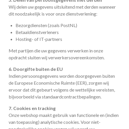
Wij delen uw gegevens uitsluitend met derden wanneer
dit noodzakelijk is voor onze dienstverlening:
Bezorgdiensten (zoals PostNL)
Betaaldienstverleners
Hosting- of IT-partners
Met partijen die uw gegevens verwerken in onze
opdracht sluiten wij verwerkersovereenkomsten.
6. Doorgifte buiten de EU
Indien persoonsgegevens worden doorgegeven buiten
de Europese Economische Ruimte (EER), zorgen wij
ervoor dat dit gebeurt volgens de wettelijke vereisten,
bijvoorbeeld via standaardcontractbepalingen.
7. Cookies en tracking
Onze webshop maakt gebruik van functionele en (indien
van toepassing) analytische cookies. Voor niet-
noodzakelijke cookies vragen wij vooraf uw