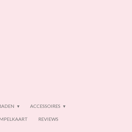
ERADEN
ACCESSOIRES
EMPELKAART
REVIEWS