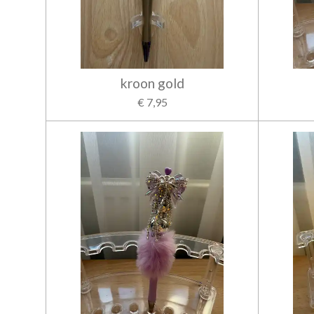
kroon gold
€ 7,95