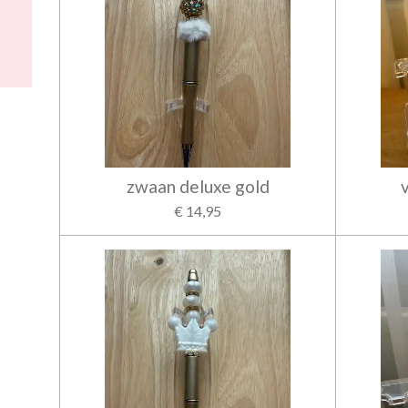
zwaan deluxe gold
€ 14,95