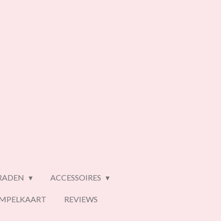
ERADEN
ACCESSOIRES
EMPELKAART
REVIEWS