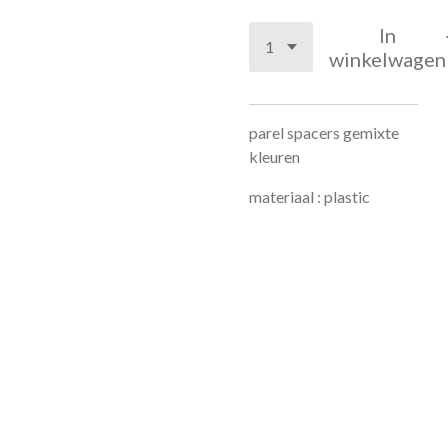
In
winkelwagen
parel spacers gemixte
kleuren
materiaal : plastic