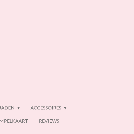
ERADEN
ACCESSOIRES
EMPELKAART
REVIEWS