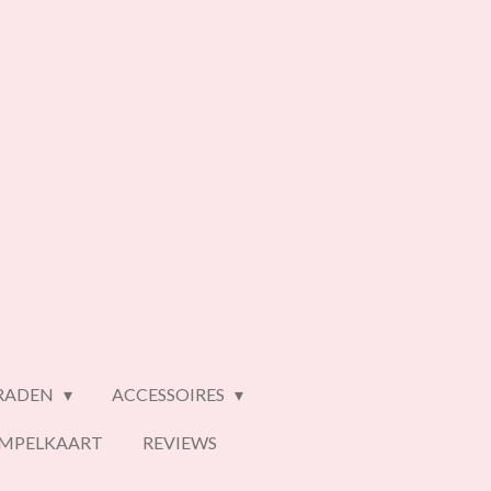
ERADEN
ACCESSOIRES
EMPELKAART
REVIEWS