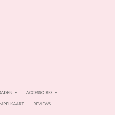
ERADEN
ACCESSOIRES
EMPELKAART
REVIEWS