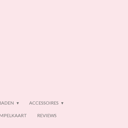
ERADEN
ACCESSOIRES
EMPELKAART
REVIEWS