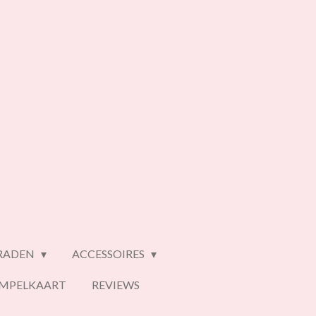
ERADEN
ACCESSOIRES
EMPELKAART
REVIEWS