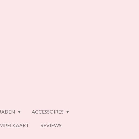
ERADEN
ACCESSOIRES
EMPELKAART
REVIEWS