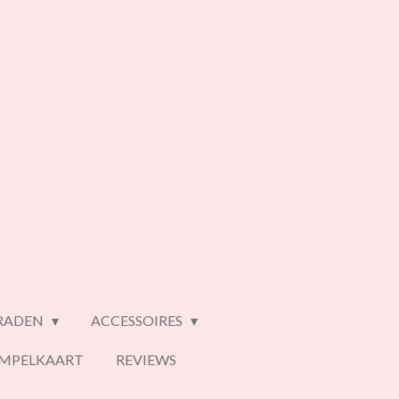
ERADEN
ACCESSOIRES
EMPELKAART
REVIEWS