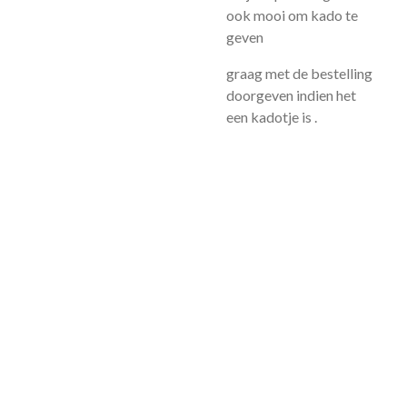
ook mooi om kado te
geven
graag met de bestelling
doorgeven indien het
een kadotje is .