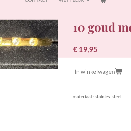
10 goud me
€ 19,95
In winkelwagen
materiaal : stainles steel