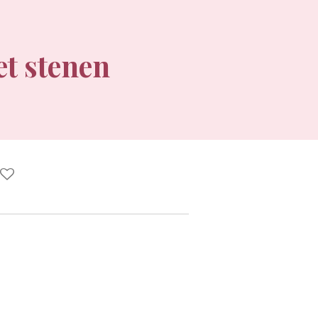
t stenen