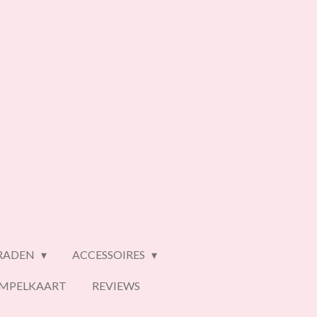
ERADEN
ACCESSOIRES
EMPELKAART
REVIEWS