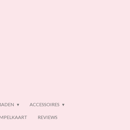
ERADEN
ACCESSOIRES
EMPELKAART
REVIEWS