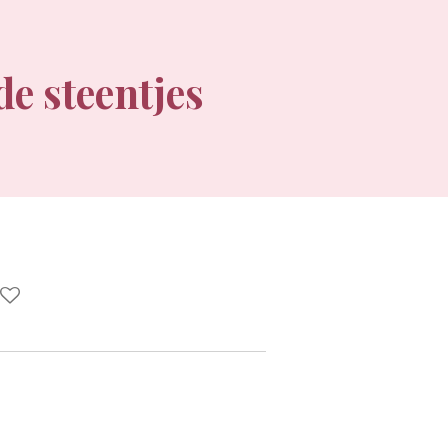
de steentjes