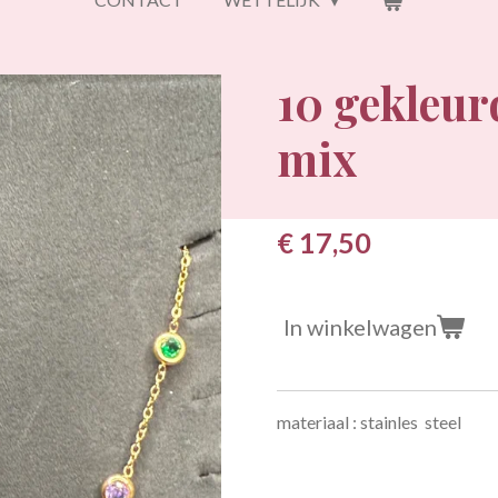
10 gekleur
mix
€ 17,50
In winkelwagen
materiaal : stainles steel