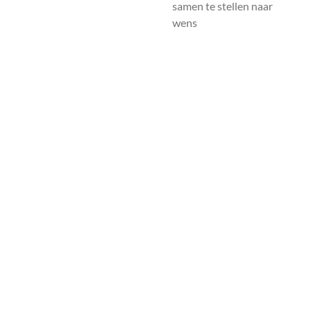
samen te stellen naar
wens