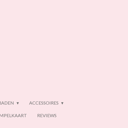
ERADEN
ACCESSOIRES
EMPELKAART
REVIEWS