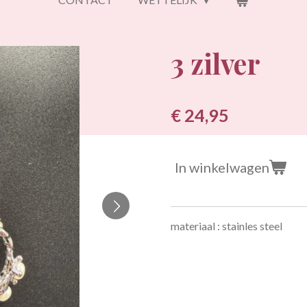
3 zilver
€ 24,95
In winkelwagen
materiaal : stainles steel