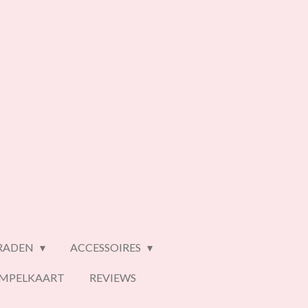
ERADEN
ACCESSOIRES
EMPELKAART
REVIEWS