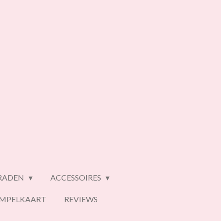
ERADEN
ACCESSOIRES
EMPELKAART
REVIEWS