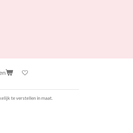
en
kelijk te verstellen in maat.