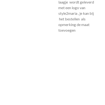
laagje wordt geleverd
met een logo van
style2maria , je kan bij
het bestellen als
opmerking de maat
toevoegen