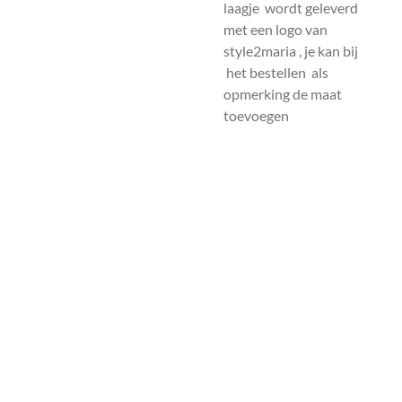
laagje wordt geleverd
met een logo van
style2maria , je kan bij
het bestellen als
opmerking de maat
toevoegen