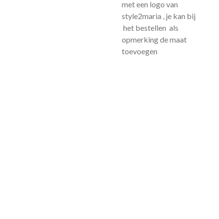
met een logo van
style2maria , je kan bij
het bestellen als
opmerking de maat
toevoegen