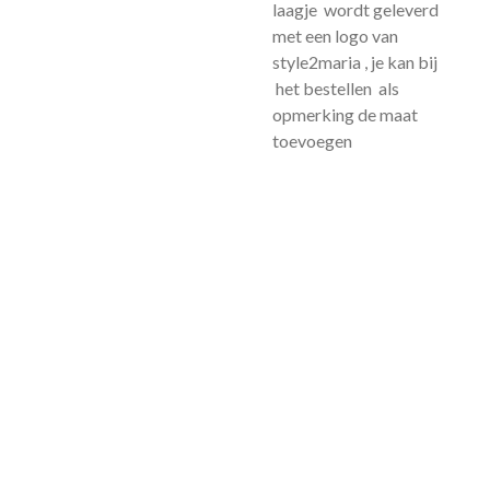
laagje wordt geleverd
met een logo van
style2maria , je kan bij
het bestellen als
opmerking de maat
toevoegen