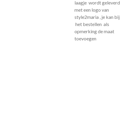
laagje wordt geleverd
met een logo van
style2maria , je kan bij
het bestellen als
opmerking de maat
toevoegen