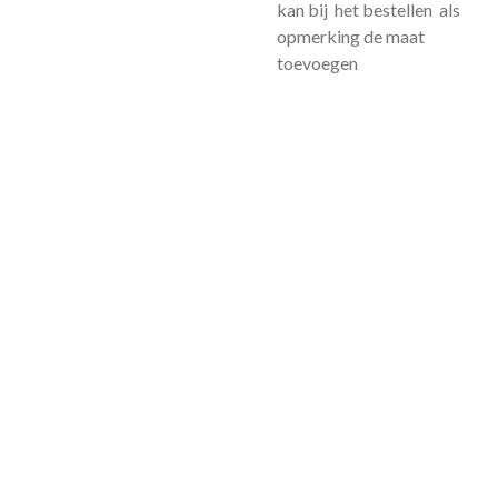
kan bij het bestellen als
opmerking de maat
toevoegen