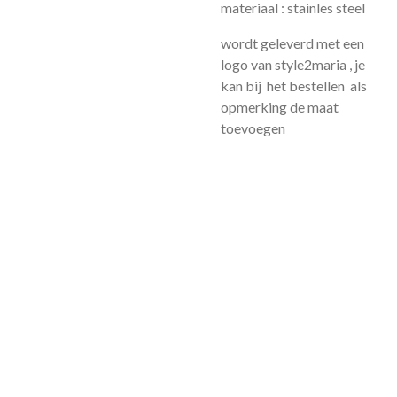
materiaal : stainles steel
wordt geleverd met een
logo van style2maria , je
kan bij het bestellen als
opmerking de maat
toevoegen