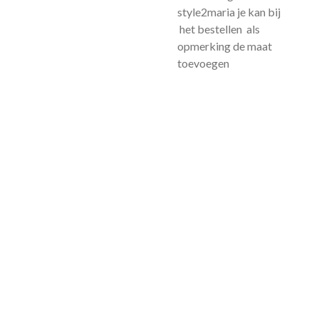
style2maria je kan bij
het bestellen als
opmerking de maat
toevoegen