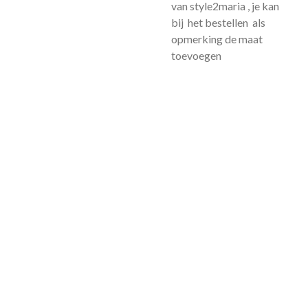
van style2maria , je kan
bij het bestellen als
opmerking de maat
toevoegen