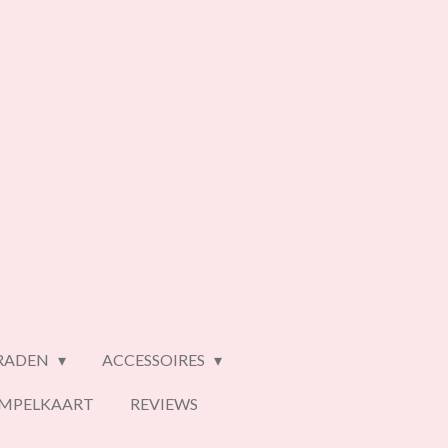
ERADEN
ACCESSOIRES
EMPELKAART
REVIEWS